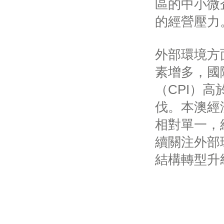
區的中小微
的經營壓力
外部環境方
素增多，國
（CPI）
伐。本澳經
相對單一，
續關注外部
結構轉型升