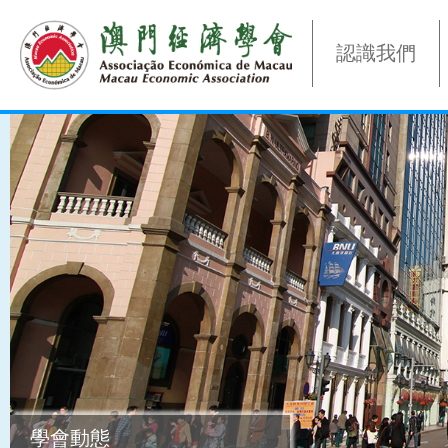
認識我們
學會動態