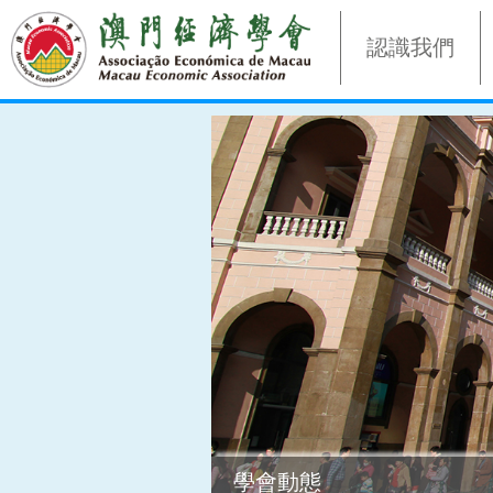
認識我們
學會動態