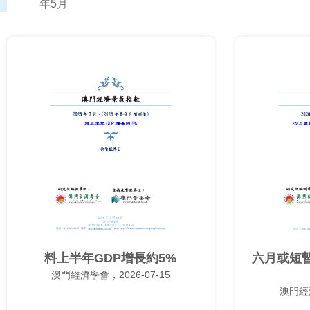
年5月
料上半年GDP增長約5%
六月或短
澳門經濟學會，2026-07-15
澳門經濟