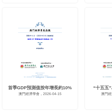
首季GDP預測值按年增長約10%
“十五五
澳門經濟學會，2026-04-15
澳門經濟