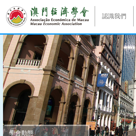
認識我們
學會動態