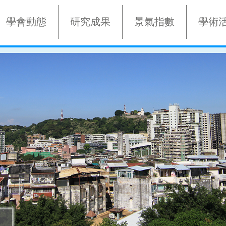
學會動態
研究成果
景氣指數
學術