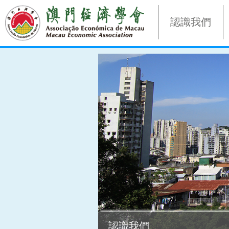
認識我們
認識我們