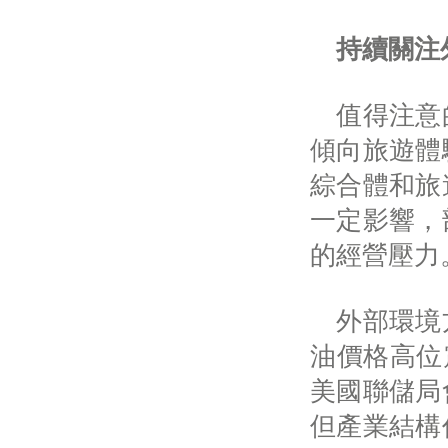
持續關注
值得注意的
傾向旅遊體
綜合體和旅
一定影響，
的經營壓力
外部環境方
油價格高位
美國聯儲局
但產業結構