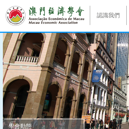
認識我們
學會動態