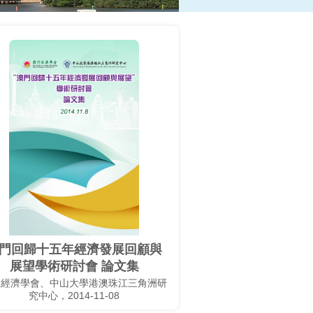
門回歸十五年經濟發展回顧與
展望學術研討會 論文集
門經濟學會、中山大學港澳珠江三角洲研
究中心，2014-11-08