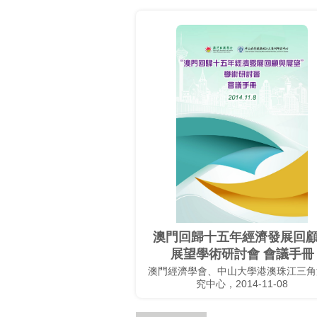
澳門回歸十五年經濟發展回
展望學術研討會 會議手冊
澳門經濟學會、中山大學港澳珠江三角
究中心，2014-11-08