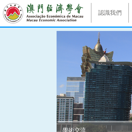
認識我們
學術交流