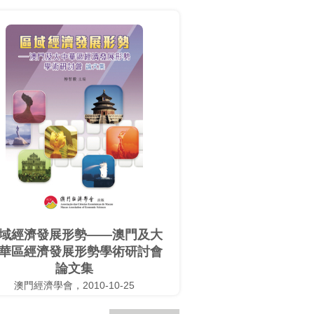
域經濟發展形勢——澳門及大
華區經濟發展形勢學術研討會
論文集
澳門經濟學會，2010-10-25