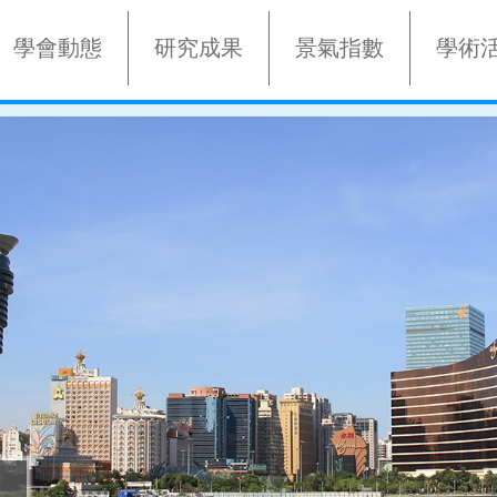
學會動態
研究成果
景氣指數
學術