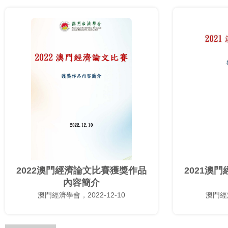
2022澳門經濟論文比賽獲獎作品
2021澳
內容簡介
澳門經濟學會，2022-12-10
澳門經濟