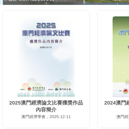
2025澳門經濟論文比賽獲獎作品
2024澳
內容簡介
澳門經濟學會，2025-12-11
澳門經濟