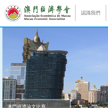
認識我們
澳門經濟論文比賽