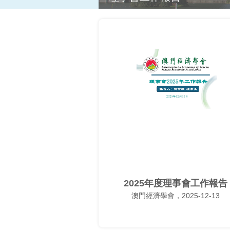
2025年度理事會工作報告
澳門經濟學會，2025-12-13