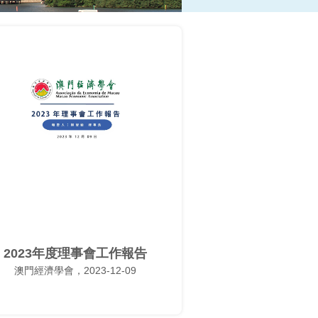
2023年度理事會工作報告
澳門經濟學會，2023-12-09