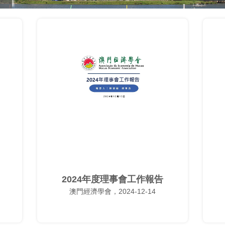
2024年度理事會工作報告
澳門經濟學會，2024-12-14