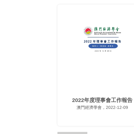
2022年度理事會工作報告
澳門經濟學會，2022-12-09