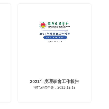
2021年度理事會工作報告
澳門經濟學會，2021-12-12