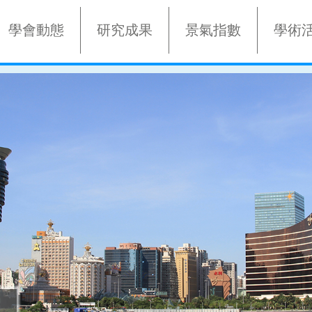
學會動態
研究成果
景氣指數
學術