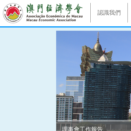
認識我們
理事會工作報告