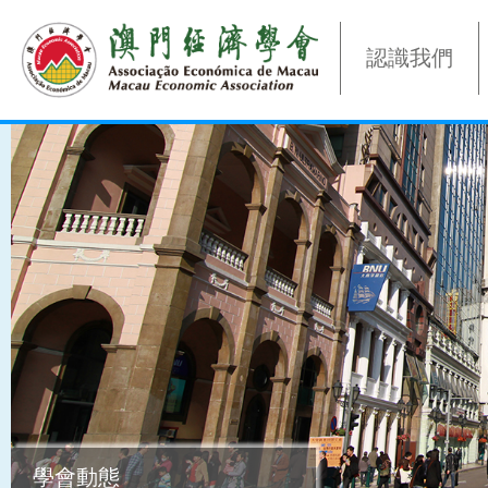
認識我們
學會動態