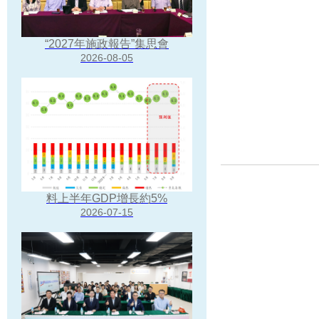
“2027年施政報告”集思會
2026-08-05
料上半年GDP增長約5%
2026-07-15