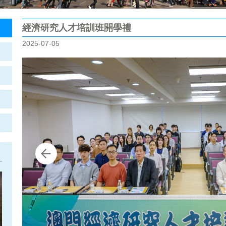
經濟研究人才培訓班開學禮
2025-07-05