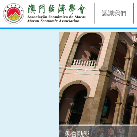
認識我們
學會動態