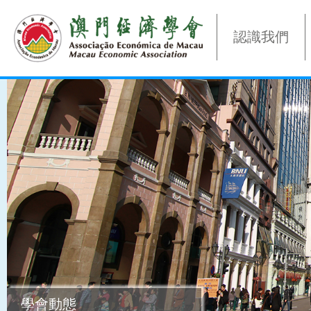
認識我們
學會動態