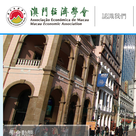
認識我們
學會動態