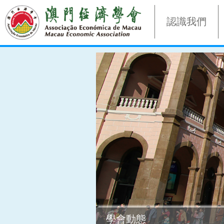
認識我們
學會動態