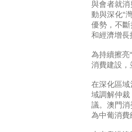
與會者就消
動與深化“
優勢，不斷
和經濟增長
為持續擦亮
消費建設，
在深化區域
域調解仲裁
議。澳門消
為中葡消費