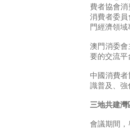
費者協會消
消費者委員
門經濟領域
澳門消委會
要的交流平
中國消費者
識普及、強
三地共建灣
會議期間，