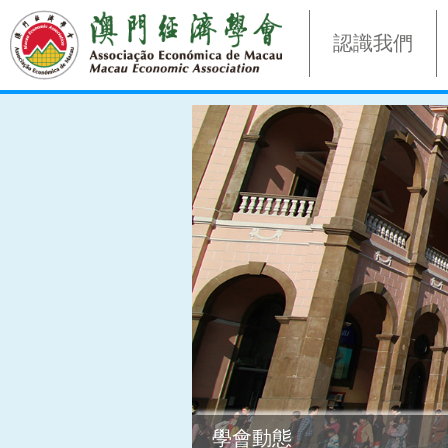
認識我們
學會動態