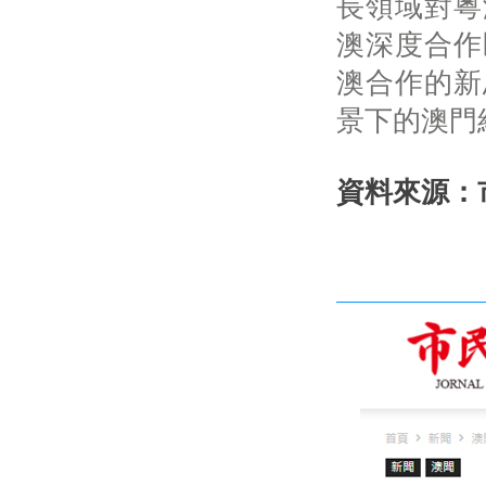
長領域對粵
澳深度合作
澳合作的新
景下的澳門
資料來源：