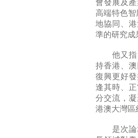
會發展及產
高端特色智
地協同、港
準的研究成
他又指，
持香港、澳
復興更好發
逢其時、正
分交流，凝
港澳大灣區
是次論壇