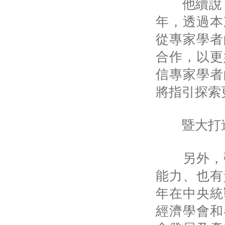
他續說，
年，透過本
從專家學者
合作，以更
信專家學者
將指引探索
暨大打造
另外，張
能力、也有
年在中央統
經濟學會和