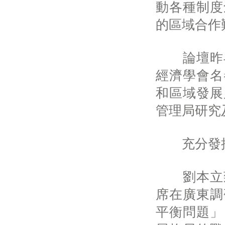
動各種制度
的區域合作
論壇昨早
經濟學會名
和區域發展
管理局研究
充分發揮
劉本立致
席在廣東調
平衡問題」