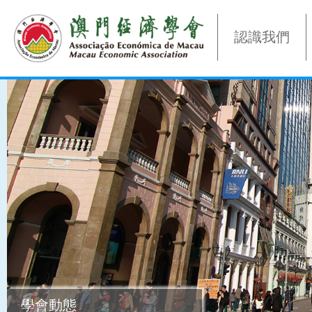
認識我們
學會動態