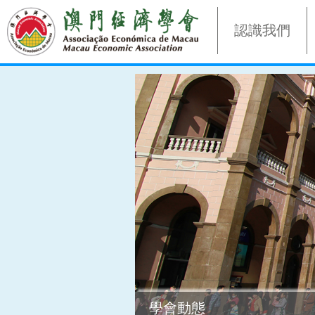
認識我們
學會動態