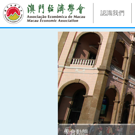
認識我們
學會動態