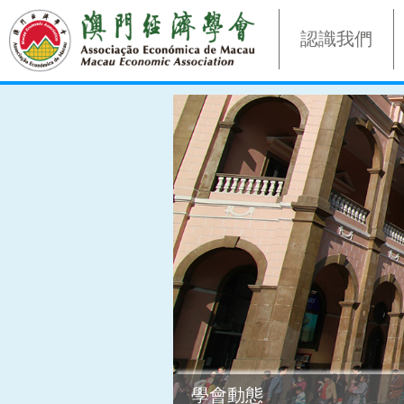
認識我們
學會動態