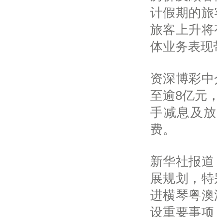
计假期的旅
旅客上升将
体业务表现
资深博彩中
至逾8亿元，
手减息及放
费。
新华社报道
展规划，特
进横琴粤澳
设重要事项