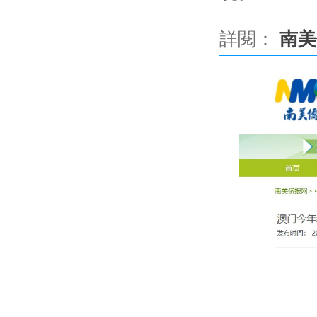
詳閱：
南美