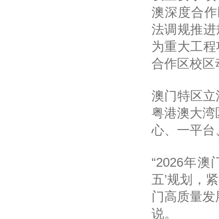
澳深度合作区
法调规推进
为重大工程
合作区校区
澳门特区立
粤港澳大湾
心、一平台
“2026年
五’规划，
门高质量发
说。