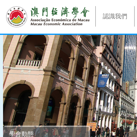
認識我們
學會動態