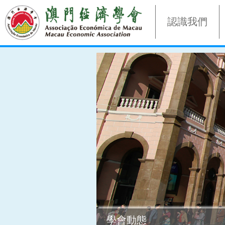
認識我們
學會動態