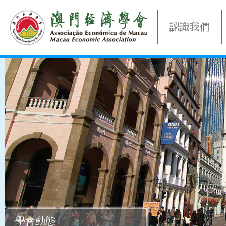
認識我們
學會動態