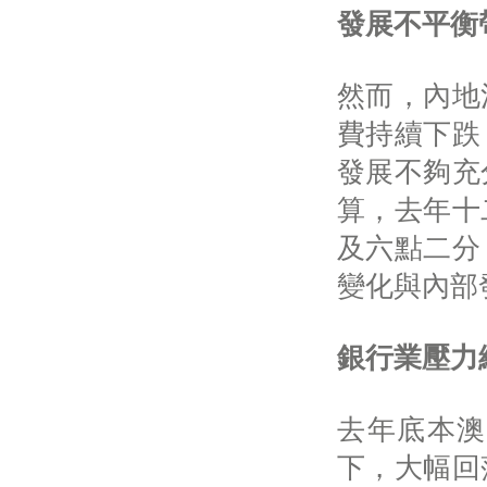
發展不平衡
然而，內地
費持續下跌
發展不夠充
算，去年十
及六點二分
變化與內部
銀行業壓力
去年底本澳
下，大幅回