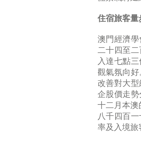
住宿旅客量
澳門經濟學
二十四至二
入達七點三
觀氣氛向好
改善對大型
企股價走勢
十二月本澳
八千四百一
率及入境旅