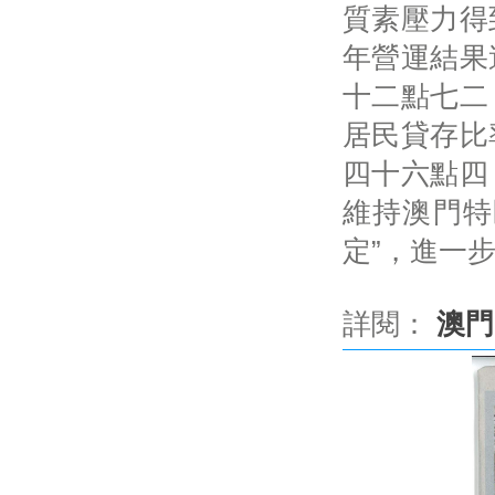
質素壓力得
年營運結果
十二點七二
居民貸存比
四十六點四
維持澳門特
定”，進一
詳閱：
澳門