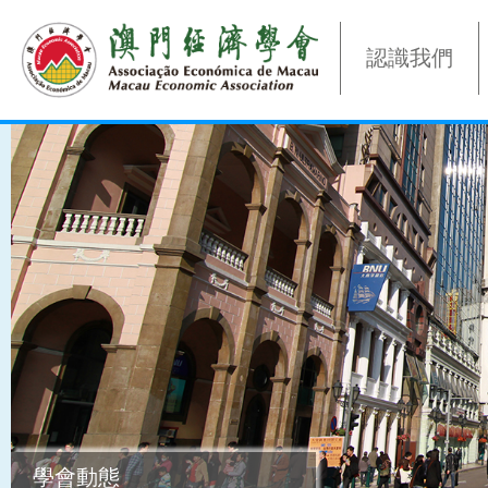
認識我們
學會動態