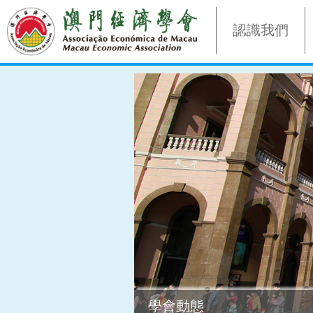
認識我們
學會動態