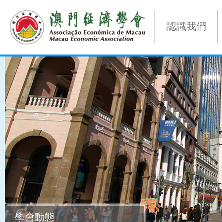
認識我們
學會動態