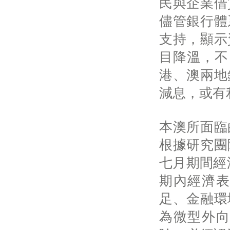
民與企業借
儘管銀行體
支持，顯示
目降溫，不
港、澳兩地
減息，或有
本澳所面臨
根據研究團
七月期間經濟
期內經濟表
足、金融環
為微型外向