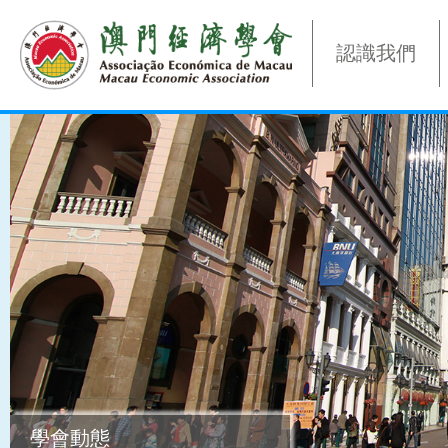
認識我們
學會動態