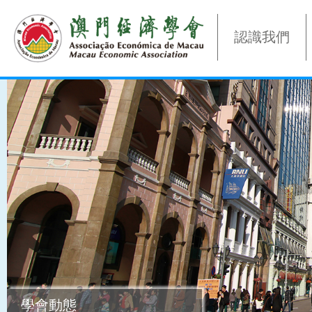
認識我們
學會動態