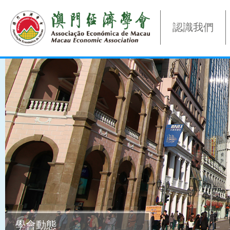
認識我們
學會動態