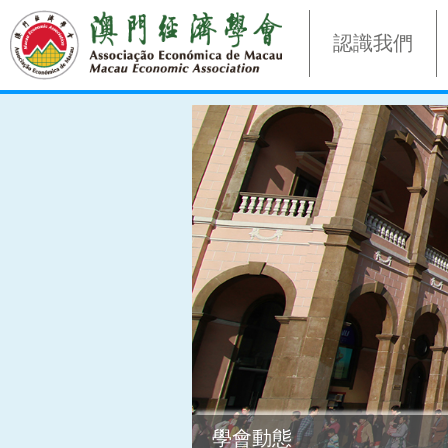
認識我們
學會動態