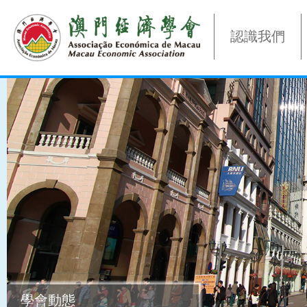
認識我們
學會動態