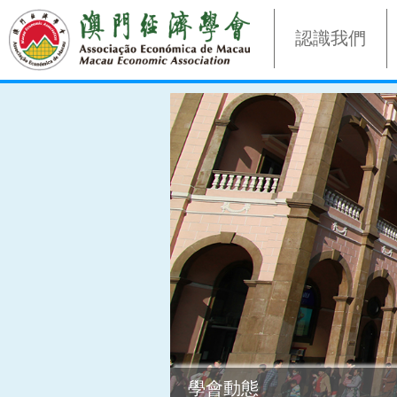
認識我們
學會動態