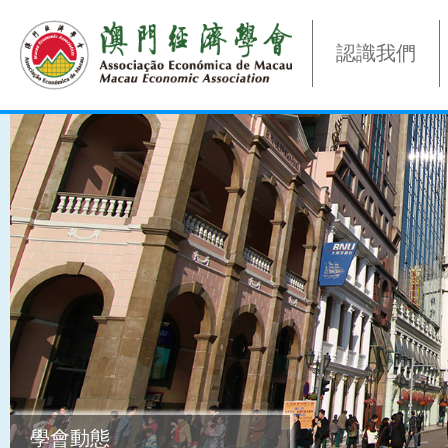
認識我們
學會動態