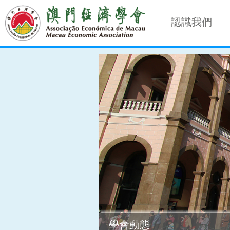
認識我們
學會動態