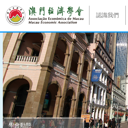
認識我們
學會動態