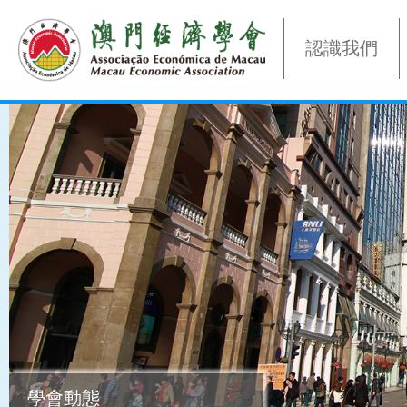
認識我們
學會動態