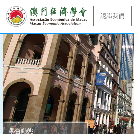
認識我們
學會動態